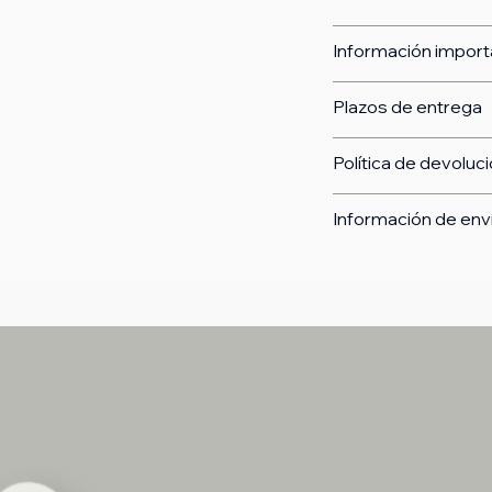
Información import
Plazos de entrega
Política de devoluc
Información de env