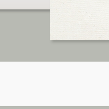
Vista rápida