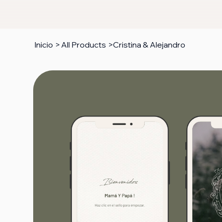
Inicio
>
All Products
>
Cristina & Alejandro