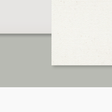
Vista rápida