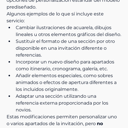
opciones de personalización estándar del modelo 
prediseñado.
Algunos ejemplos de lo que sí incluye este 
servicio:
Cambiar ilustraciones de acuarela, dibujos 
lineales u otros elementos gráficos del diseño.
Sustituir el formato de una sección por otro 
disponible en una invitación diferente o 
referencias.
Incorporar un nuevo diseño para apartados 
como itinerario, cronograma, galería, etc.
Añadir elementos especiales, como sobres 
animados o efectos de apertura diferentes a 
los incluidos originalmente.
Adaptar una sección utilizando una 
referencia externa proporcionada por los 
novios.
Estas modificaciones permiten personalizar uno 
o varios apartados de la invitación, pero 
no 