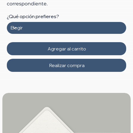
correspondiente.
¿Qué opción prefieres?
Agregar al carrito
Realizar compra