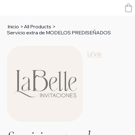
Inicio
>
All Products
>
Servicio extra de MODELOS PREDISEÑADOS