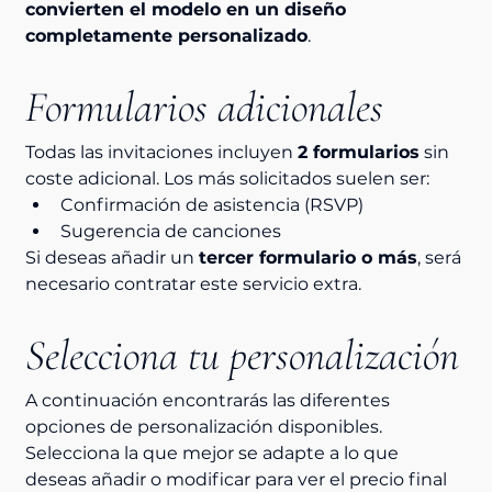
convierten el modelo en un diseño 
completamente personalizado
.
Formularios adicionales
Todas las invitaciones incluyen 
2 formularios
 sin 
coste adicional. Los más solicitados suelen ser:
Confirmación de asistencia (RSVP)
Sugerencia de canciones
Si deseas añadir un 
tercer formulario o más
, será 
necesario contratar este servicio extra.
Selecciona tu personalización
A continuación encontrarás las diferentes 
opciones de personalización disponibles. 
Selecciona la que mejor se adapte a lo que 
deseas añadir o modificar para ver el precio final 