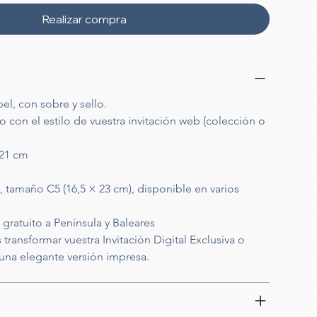
Realizar compra
el, con sobre y sello.
 con el estilo de vuestra invitación web (colección o 
 21 cm
, tamaño C5 (16,5 × 23 cm), disponible en varios 
gratuito a Península y Baleares
ransformar vuestra Invitación Digital Exclusiva o 
na elegante versión impresa.