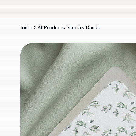
Inicio
>
All Products
>
Lucia y Daniel