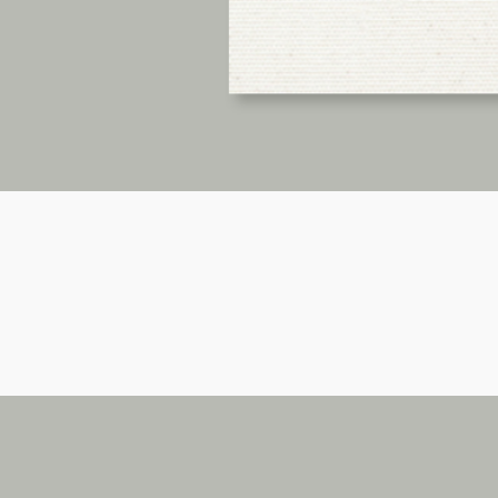
Vista rápida