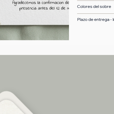
Colores del sobre
Plazo de entrega - I