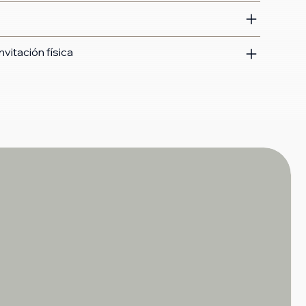
nvitación física