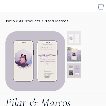
Inicio
>
All Products
>
Pilar & Marcos
Pilar & Marcos