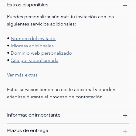
Extras disponibles
Puedes personalizar aún más tu invitación con los 
siguientes servicios adicionales:
• 
Nombre del invitado
• 
Idiomas adicionales
• 
Dominio web personalizado
• 
Cita por videollamada
Ver más extras
Estos servicios tienen un coste adicional y pueden 
añadirse durante el proceso de contratación.
Información importante:
Plazos de entrega