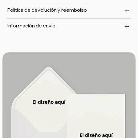
Política de devolución y reembolso
Información de envío