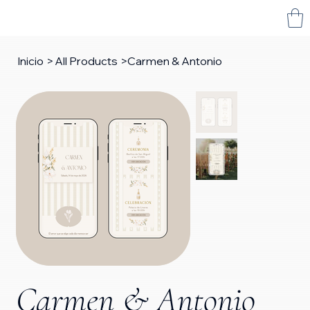
Inicio
>
All Products
>
Carmen & Antonio
Carmen & Antonio