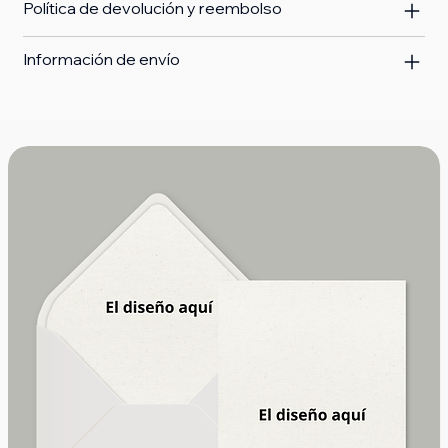
Política de devolución y reembolso
Información de envío