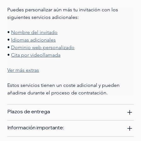
Puedes personalizar aún más tu invitación con los 
siguientes servicios adicionales:
• 
Nombre del invitado
• 
Idiomas adicionales
• 
Dominio web personalizado
• 
Cita por videollamada
Ver más extras
Estos servicios tienen un coste adicional y pueden 
añadirse durante el proceso de contratación.
Plazos de entrega
Información importante: