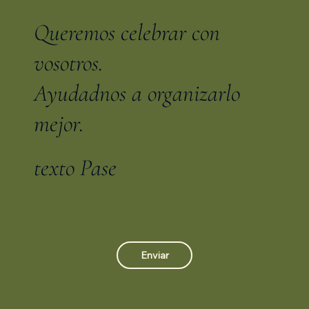
Queremos celebrar con
vosotros.
Ayudadnos a organizarlo
mejor.
texto Pase
Enviar