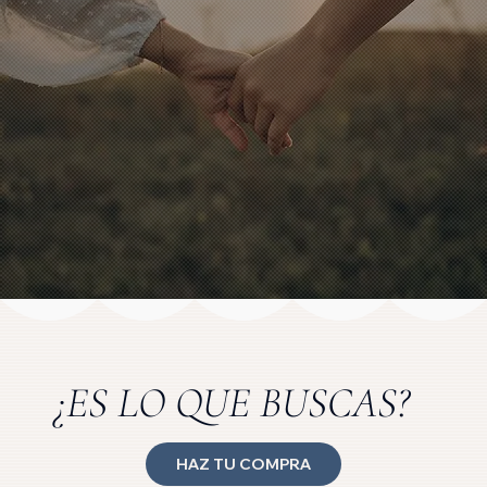
¿ES LO QUE BUSCAS?
HAZ TU COMPRA