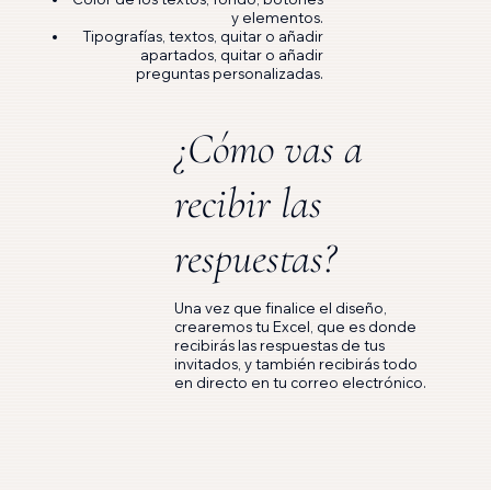
y elementos.
Tipografías, textos, quitar o añadir
apartados, quitar o añadir
preguntas personalizadas.
¿Cómo vas a
recibir las
respuestas?
Una vez que finalice el diseño,
crearemos tu Excel, que es donde
recibirás las respuestas de tus
invitados, y también recibirás todo
en directo en tu correo electrónico.