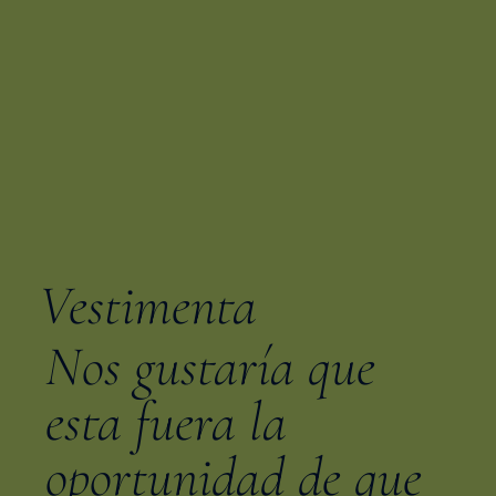
Vestimenta
Nos gustaría que
esta fuera la
oportunidad de que