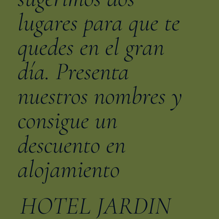
lugares para que te
quedes en el gran
día. Presenta
nuestros nombres y
consigue un
descuento en
alojamiento
HOTEL JARDIN