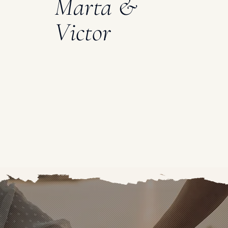
Marta &
Victor