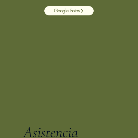
Google Fotos
Asistencia