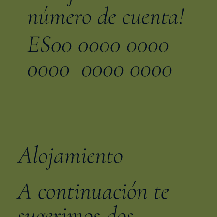
número de cuenta!
ES00 0000 0000
0000 0000 0000
Alojamiento
A continuación te
sugerimos dos