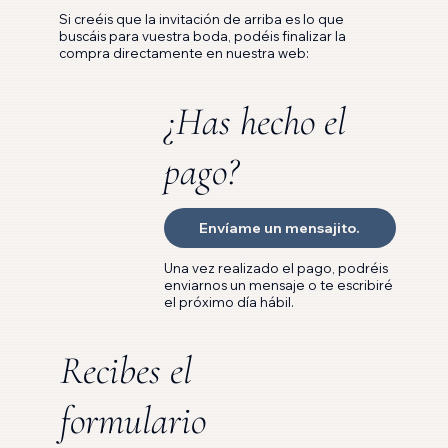
Si creéis que la invitación de arriba es lo que
buscáis para vuestra boda, podéis finalizar la
compra directamente en nuestra web:
¿Has hecho el
pago?
Envíame un mensajito.
Una vez realizado el pago, podréis
enviarnos un mensaje o te escribiré
el próximo día hábil.
Recibes el
formulario