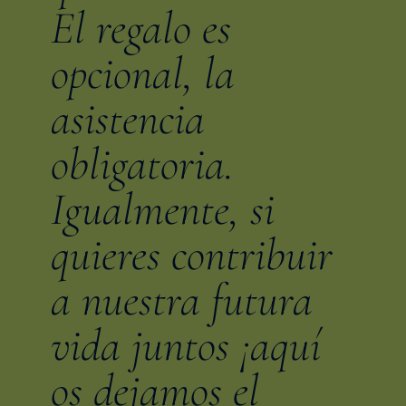
El regalo es
opcional, la
asistencia
obligatoria.
Igualmente, si
quieres contribuir
a nuestra futura
vida juntos ¡aquí
os dejamos el