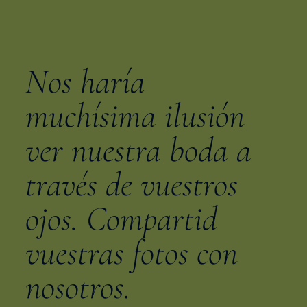
Nos haría
muchísima ilusión
ver nuestra boda a
través de vuestros
ojos. Compartid
vuestras fotos con
nosotros.