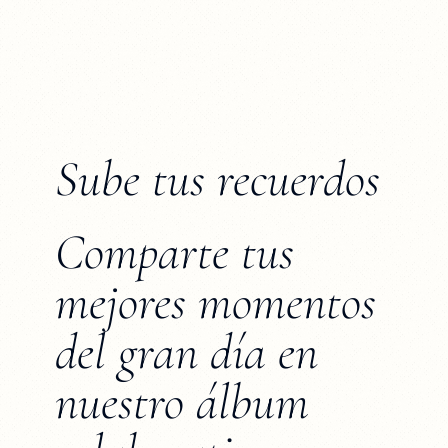
Sube tus recuerdos
Comparte tus
mejores momentos
del gran día en
nuestro álbum