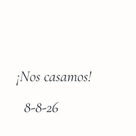
¡Nos casamos!
8-8-26