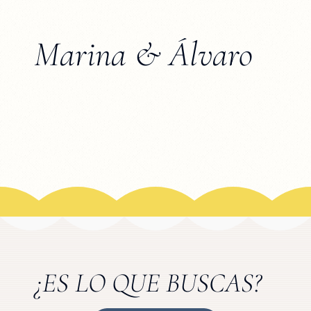
Marina & Álvaro
¿ES LO QUE BUSCAS?