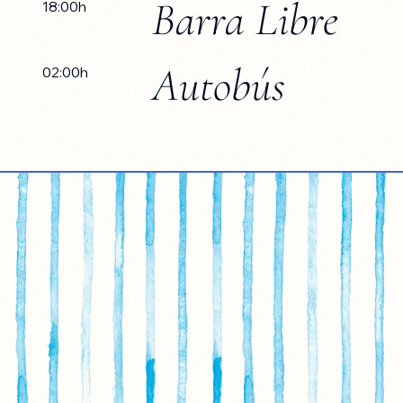
Barra Libre
18:00h
Autobús
02:00h