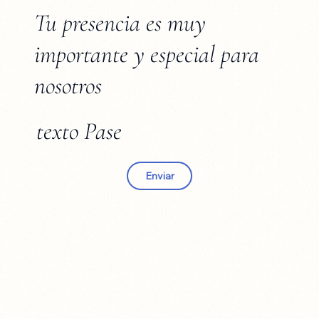
Tu presencia es muy
importante y especial para
nosotros
texto Pase
Enviar