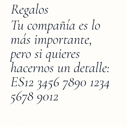
Regalos
Tu compañía es lo
más importante,
pero si quieres
hacernos un detalle:
ES12 3456 7890 1234
5678 9012