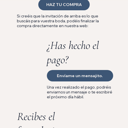
HAZ TU COMPRA
Si creéis que la invitación de arriba es lo que
buscáis para vuestra boda, podéis finalizar la
compra directamente en nuestra web:
¿Has hecho el
pago?
Envíame un mensajito.
Una vez realizado el pago, podréis
enviarnos un mensaje o te escribiré
el próximo día hábil.
Recibes el