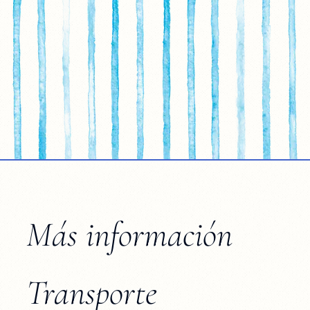
Más información
Transporte