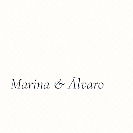
Marina & Álvaro