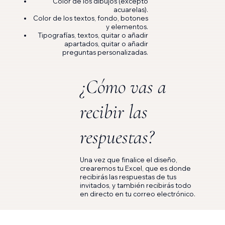
Color de los dibujos (excepto
acuarelas).
Color de los textos, fondo, botones
y elementos.
Tipografías, textos, quitar o añadir
apartados, quitar o añadir
preguntas personalizadas.
¿Cómo vas a
recibir las
respuestas?
Una vez que finalice el diseño,
crearemos tu Excel, que es donde
recibirás las respuestas de tus
invitados, y también recibirás todo
en directo en tu correo electrónico.