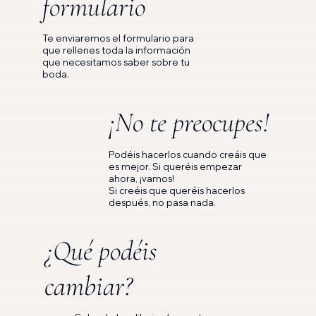
formulario
Te enviaremos el formulario para
que rellenes toda la información
que necesitamos saber sobre tu
boda.
¡No te preocupes!
Podéis hacerlos cuando creáis que
es mejor. Si queréis empezar
ahora, ¡vamos!
Si creéis que queréis hacerlos
después, no pasa nada.
¿Qué podéis
cambiar?