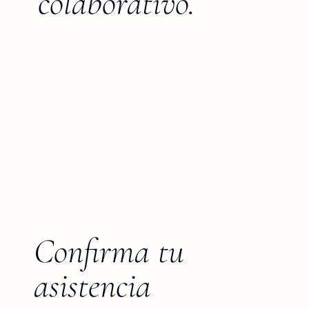
colaborativo.
Confirma tu
asistencia