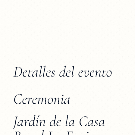
Detalles del evento
Ceremonia
Jardín de la Casa