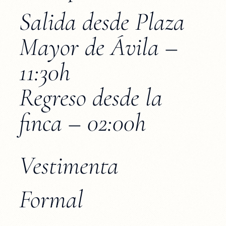
Salida desde Plaza
Mayor de Ávila –
11:30h
Regreso desde la
finca – 02:00h
Vestimenta
Formal