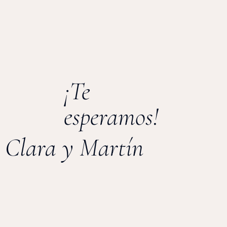
¡Te
esperamos!
Clara y Martín