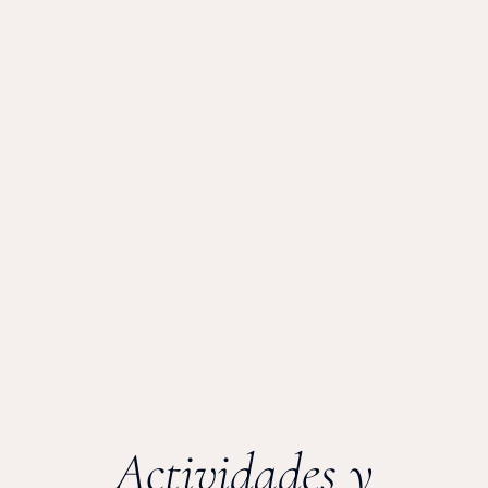
Actividades y