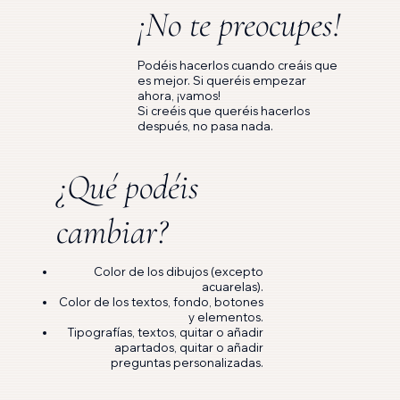
¡No te preocupes!
Podéis hacerlos cuando creáis que
es mejor. Si queréis empezar
ahora, ¡vamos!
Si creéis que queréis hacerlos
después, no pasa nada.
¿Qué podéis
cambiar?
Color de los dibujos (excepto
acuarelas).
Color de los textos, fondo, botones
y elementos.
Tipografías, textos, quitar o añadir
apartados, quitar o añadir
preguntas personalizadas.