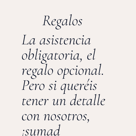
Regalos
La asistencia
obligatoria, el
regalo opcional.
Pero si queréis
tener un detalle
con nosotros,
¡sumad