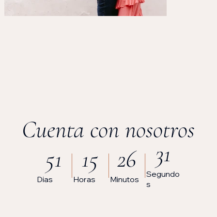
Cuenta con nosotros
31
51
15
26
Segundo
Dias
Horas
Minutos
S