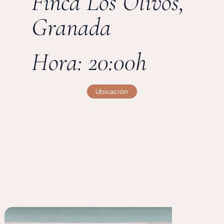
Finca Los Olivos,
Granada
Hora: 20:00h
Ubicación