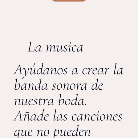
La musica
Ayúdanos a crear la
banda sonora de
nuestra boda.
Añade las canciones
que no pueden