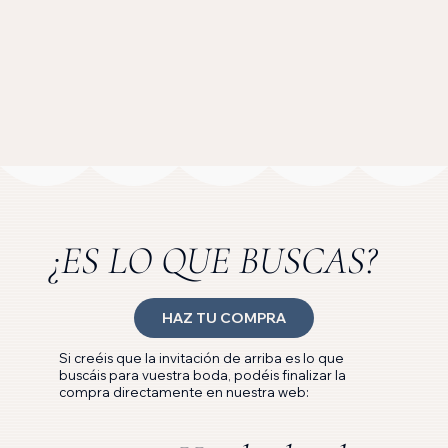
¿ES LO QUE BUSCAS?
HAZ TU COMPRA
Si creéis que la invitación de arriba es lo que
buscáis para vuestra boda, podéis finalizar la
compra directamente en nuestra web: