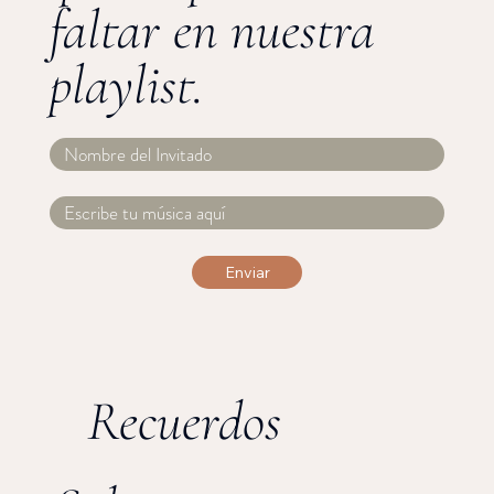
faltar en nuestra
playlist.
Enviar
Recuerdos