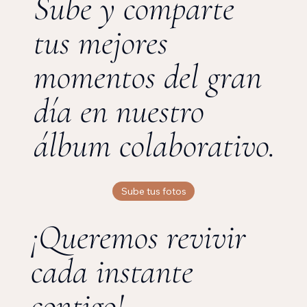
Sube y comparte
tus mejores
momentos del gran
día en nuestro
álbum colaborativo.
Sube tus fotos
¡Queremos revivir
cada instante
contigo!