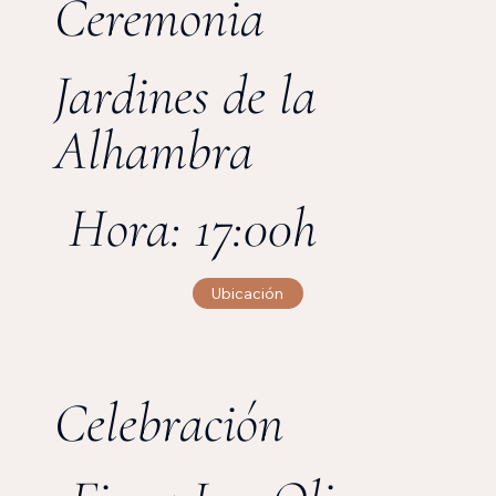
Ceremonia
Jardines de la
Alhambra
Hora: 17:00h
Ubicación
Celebración