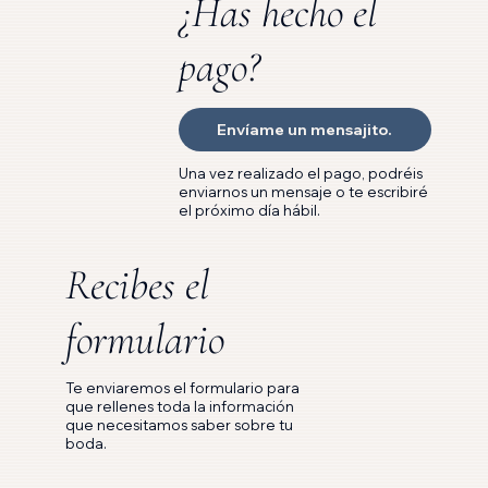
¿Has hecho el
pago?
Envíame un mensajito.
Una vez realizado el pago, podréis
enviarnos un mensaje o te escribiré
el próximo día hábil.
Recibes el
formulario
Te enviaremos el formulario para
que rellenes toda la información
que necesitamos saber sobre tu
boda.