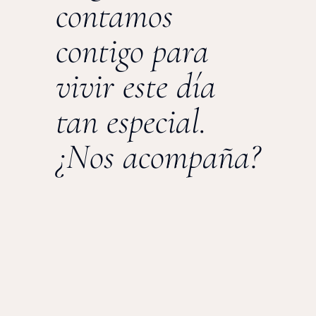
contamos
contigo para
vivir este día
tan especial.
¿Nos acompaña?