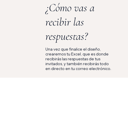
¿Cómo vas a
recibir las
respuestas?
Una vez que finalice el diseño,
crearemos tu Excel, que es donde
recibirás las respuestas de tus
invitados, y también recibirás todo
en directo en tu correo electrónico.