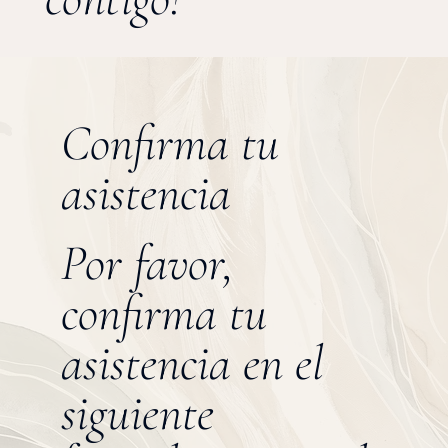
Confirma tu
asistencia
Por favor,
confirma tu
asistencia en el
siguiente