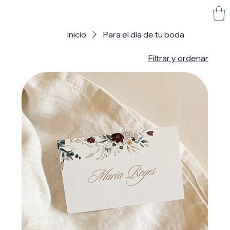
Inicio
Para el dia de tu boda
Filtrar y ordenar