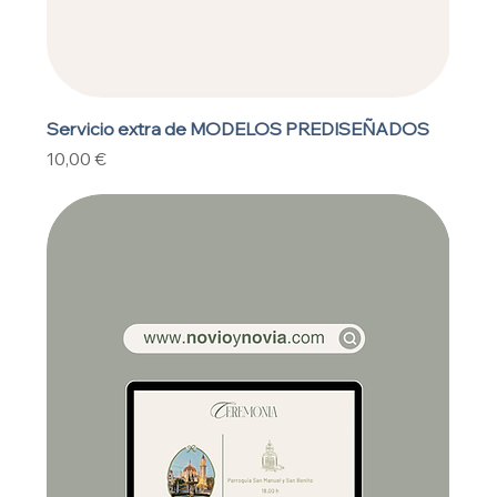
Servicio extra de MODELOS PREDISEÑADOS
Precio
10,00 €