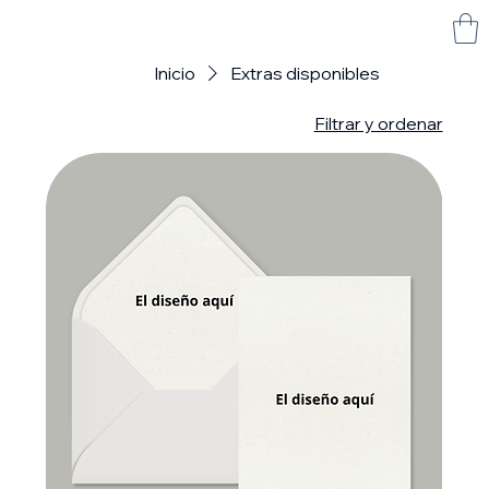
Inicio
Extras disponibles
Filtrar y ordenar