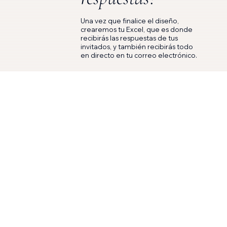
Una vez que finalice el diseño,
crearemos tu Excel, que es donde
recibirás las respuestas de tus
invitados, y también recibirás todo
en directo en tu correo electrónico.