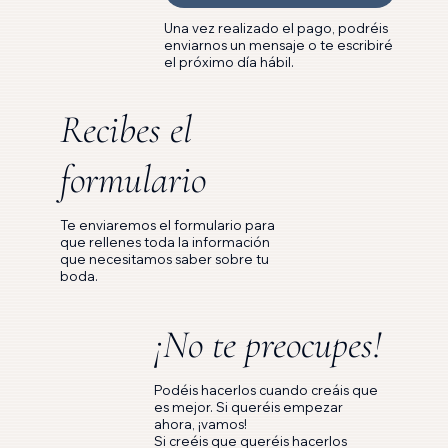
Una vez realizado el pago, podréis
enviarnos un mensaje o te escribiré
el próximo día hábil.
Recibes el
formulario
Te enviaremos el formulario para
que rellenes toda la información
que necesitamos saber sobre tu
boda.
¡No te preocupes!
Podéis hacerlos cuando creáis que
es mejor. Si queréis empezar
ahora, ¡vamos!
Si creéis que queréis hacerlos