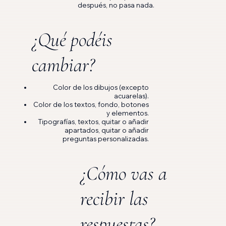
después, no pasa nada.
¿Qué podéis
cambiar?
Color de los dibujos (excepto
acuarelas).
Color de los textos, fondo, botones
y elementos.
Tipografías, textos, quitar o añadir
apartados, quitar o añadir
preguntas personalizadas.
¿Cómo vas a
recibir las
respuestas?