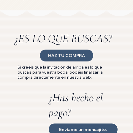
¿ES LO QUE BUSCAS?
HAZ TU COMPRA
Si creéis que la invitación de arriba es lo que
buscáis para vuestra boda, podéis finalizar la
compra directamente en nuestra web:
¿Has hecho el
pago?
Envíame un mensajito.