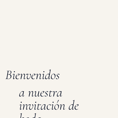
Bienvenidos
a nuestra
invitación de