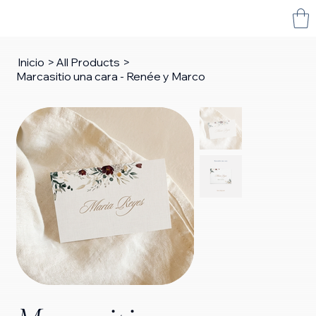
Inicio
>
All Products
>
Marcasitio una cara - Renée y Marco