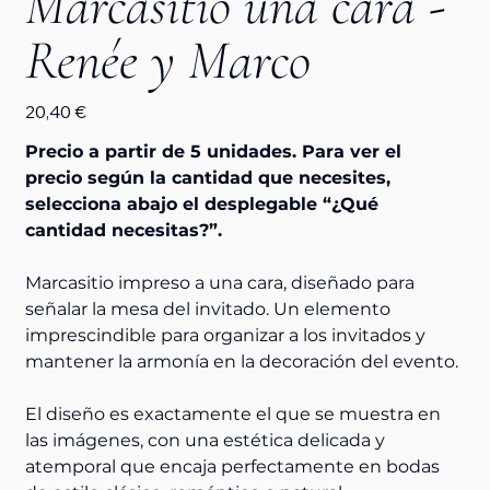
Marcasitio una cara -
Renée y Marco
Precio
20,40 €
Precio a partir de 5 unidades. Para ver el 
precio según la cantidad que necesites, 
selecciona abajo el desplegable “¿Qué 
cantidad necesitas?”. 
Marcasitio impreso a una cara, diseñado para 
señalar la mesa del invitado. Un elemento 
imprescindible para organizar a los invitados y 
mantener la armonía en la decoración del evento.
El diseño es exactamente el que se muestra en 
las imágenes, con una estética delicada y 
atemporal que encaja perfectamente en bodas 