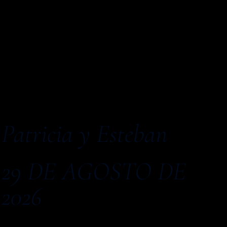
Patricia y Esteban
29 DE AGOSTO DE
2026