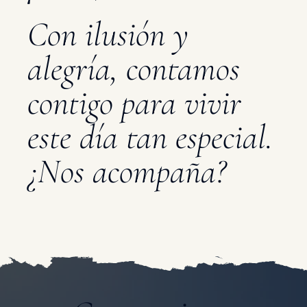
Con ilusión y
alegría, contamos
contigo para vivir
este día tan especial.
¿Nos acompaña?