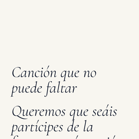
Canción que no
puede faltar
Queremos que seáis
partícipes de la