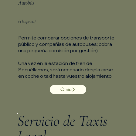
Autobús
(3 h aprox.)
Permite comparar opciones de transporte
público y compañías de autobuses; cobra
una pequeña comisión por gestión).
Una vez en la estación de tren de
Socuéllamos, será necesario desplazarse
en coche o taxi hasta vuestro alojamiento.
Omio
Servicio de Taxis