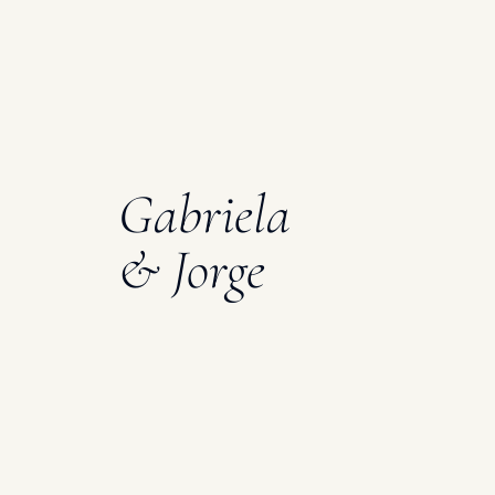
Gabriela
& Jorge