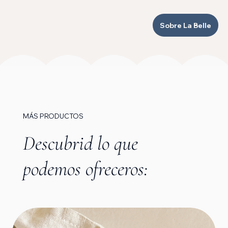
Sobre La Belle
MÁS PRODUCTOS
Descubrid lo que
podemos ofreceros: