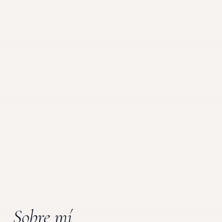
Sobre mí