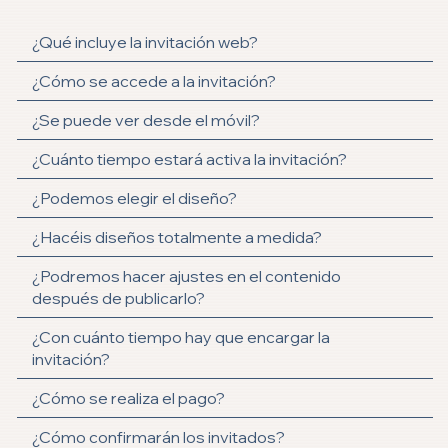
¿Qué incluye la invitación web?
¿Cómo se accede a la invitación?
¿Se puede ver desde el móvil?
¿Cuánto tiempo estará activa la invitación?
¿Podemos elegir el diseño?
¿Hacéis diseños totalmente a medida?
¿Podremos hacer ajustes en el contenido
después de publicarlo?
¿Con cuánto tiempo hay que encargar la
invitación?
¿Cómo se realiza el pago?
¿Cómo confirmarán los invitados?