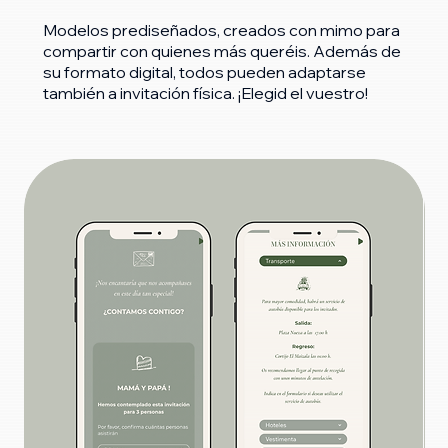
Modelos prediseñados, creados con mimo para
compartir con quienes más queréis. Además de
su formato digital, todos pueden adaptarse
también a invitación física. ¡Elegid el vuestro!