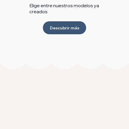
Elige entre nuestros modelos ya
creados
Descubrir más