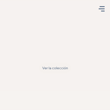
Ver la colección