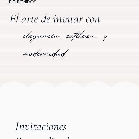
BIENVENIDOS
El arte de invitar con
elegancia, sutileza y
modernidad
Invitaciones