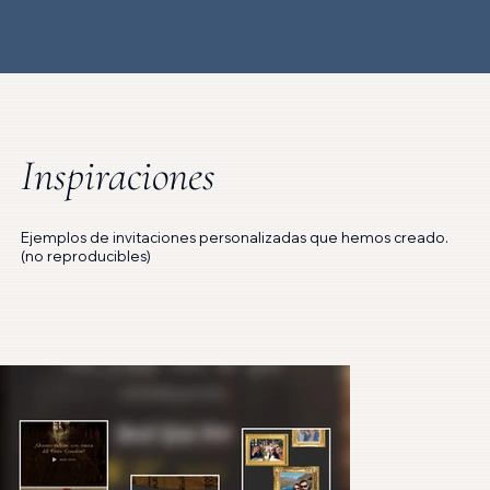
Inspiraciones
Ejemplos de invitaciones personalizadas que hemos creado.
(no reproducibles)