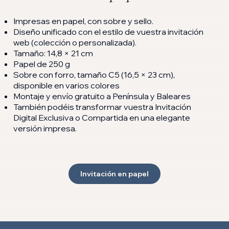
Impresas en papel, con sobre y sello.
Diseño unificado con el estilo de vuestra invitación
web (colección o personalizada).
Tamaño: 14,8 × 21 cm
Papel de 250 g
Sobre con forro, tamaño C5 (16,5 × 23 cm),
disponible en varios colores
Montaje y envío gratuito a Península y Baleares
También podéis transformar vuestra Invitación
Digital Exclusiva o Compartida en una elegante
versión impresa.
Invitación en papel