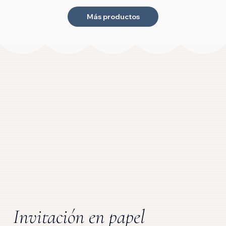
Invitación en papel