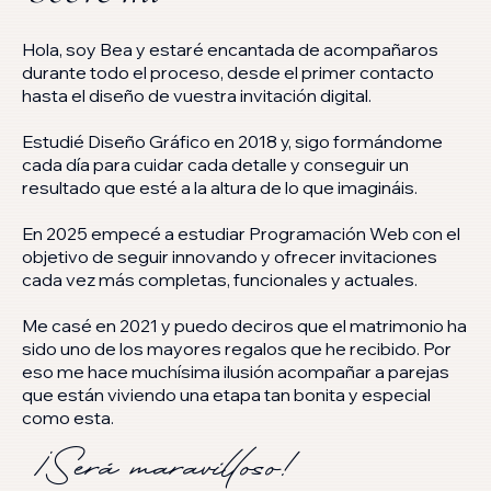
Hola, soy Bea y estaré encantada de acompañaros
durante todo el proceso, desde el primer contacto
hasta el diseño de vuestra invitación digital.
Estudié Diseño Gráfico en 2018 y, sigo formándome
cada día para cuidar cada detalle y conseguir un
resultado que esté a la altura de lo que imagináis.
En 2025 empecé a estudiar Programación Web con el
objetivo de seguir innovando y ofrecer invitaciones
cada vez más completas, funcionales y actuales.
Me casé en 2021 y puedo deciros que el matrimonio ha
sido uno de los mayores regalos que he recibido. Por
eso me hace muchísima ilusión acompañar a parejas
que están viviendo una etapa tan bonita y especial
como esta.
¡Será maravilloso!