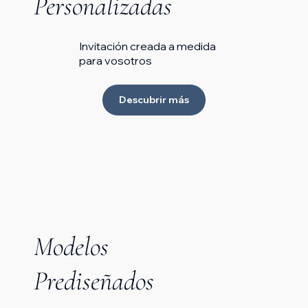
Personalizadas
Invitación creada a medida
para vosotros
Descubrir más
Modelos
Prediseñados