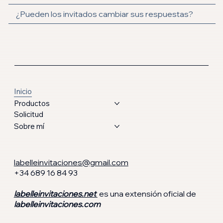
¿Pueden los invitados cambiar sus respuestas?
Inicio
Productos
Solicitud
Sobre mí
labelleinvitaciones@gmail.com
+34 689 16 84 93
labelleinvitaciones.net
es una extensión oficial de
labelleinvitaciones.com