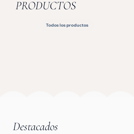
PRODUCTOS
Todos los productos
Destacados